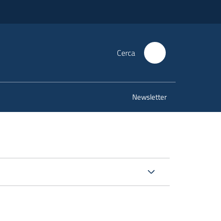
Cerca
Newsletter