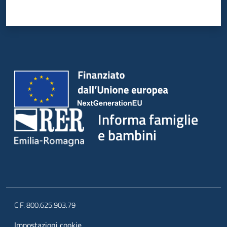
Informa famiglie
e bambini
C.F. 800.625.903.79
Impostazioni cookie