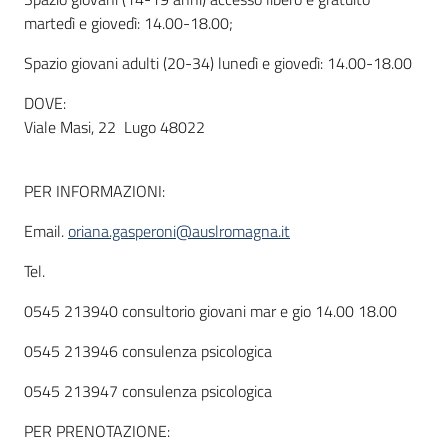
martedì e giovedì: 14.00-18.00;
Spazio giovani adulti (20-34) lunedì e giovedì: 14.00-18.00
DOVE:
Viale Masi, 22 Lugo 48022
PER INFORMAZIONI:
Email.
oriana.gasperoni@auslromagna.it
Tel.
0545 213940 consultorio giovani mar e gio 14.00 18.00
0545 213946 consulenza psicologica
0545 213947 consulenza psicologica
PER PRENOTAZIONE: