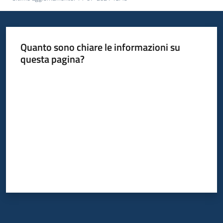
Quanto sono chiare le informazioni su
questa pagina?
Valuta da 1 a 5 stelle