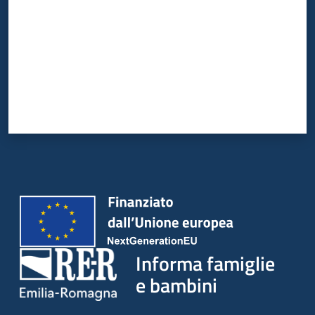
Informa famiglie
e bambini