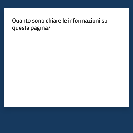
Quanto sono chiare le informazioni su
questa pagina?
Valuta da 1 a 5 stelle