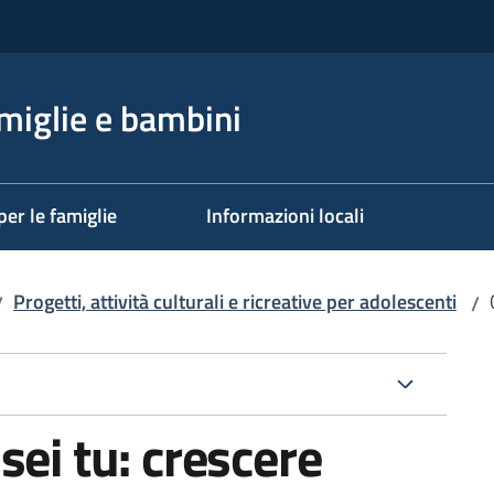
miglie e bambini
per le famiglie
Informazioni locali
Progetti, attività culturali e ricreative per adolescenti
/
/
sei tu: crescere