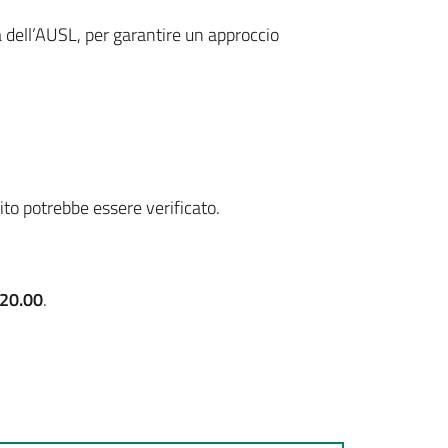
dell’AUSL, per garantire un approccio
ito potrebbe essere verificato.
 20.00
.