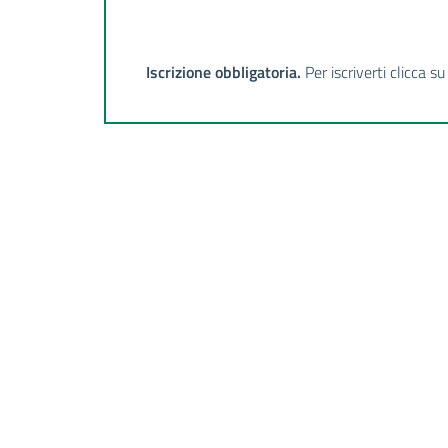
Iscrizione obbligatoria.
Per iscriverti clicca s