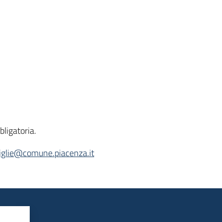
bligatoria.
glie@comune.piacenza.it