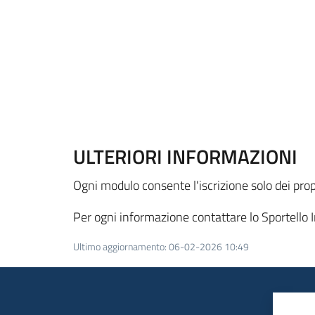
ULTERIORI INFORMAZIONI
Ogni modulo consente l'iscrizione solo dei propri
Per ogni informazione contattare lo Sportell
Ultimo aggiornamento
:
06-02-2026 10:49