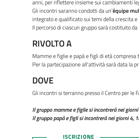
anni, per riflettere insieme sui cambiamenti le
Gli incontri saranno condotti da un’
équipe mult
integrato e qualificato sui temi della crescita e 
Il percorso di ciascun gruppo sarà costituito da 
RIVOLTO A
Mamme e figlie e papà e figli di età compresa tr
Per la partecipazione all'attività sarà data la
DOVE
Gli incontri si terranno presso il Centro per le 
Il gruppo mamme e figlie si incontrerà nei giorn
Il gruppo papà e figli si incontrerà nei giorni
4, 
ISCRIZIONE