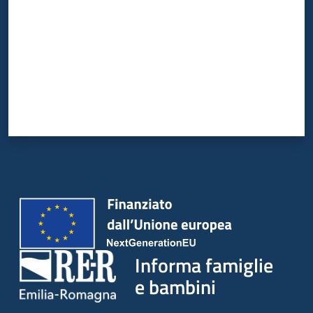
Informa famiglie
e bambini