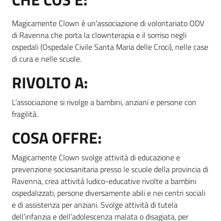
Magicamente Clown è un'associazione di volontariato ODV
Informazioni
di Ravenna che porta la clownterapia e il sorriso negli
locali
ospedali (Ospedale Civile Santa Maria delle Croci), nelle case
di cura e nelle scuole.
RIVOLTO A:
L'associazione si rivolge a bambini, anziani e persone con
fragilità.
Newsletter
COSA OFFRE:
Magicamente Clown svolge attività di educazione e
prevenzione sociosanitaria presso le scuole della provincia di
Ravenna, crea attività ludico-educative rivolte a bambini
ospedalizzati, persone diversamente abili e nei centri sociali
e di assistenza per anziani. Svolge attività di tutela
dell’infanzia e dell’adolescenza malata o disagiata, per