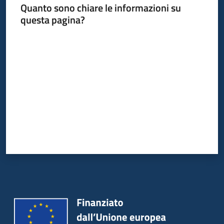
Quanto sono chiare le informazioni su
questa pagina?
Valuta da 1 a 5 stelle