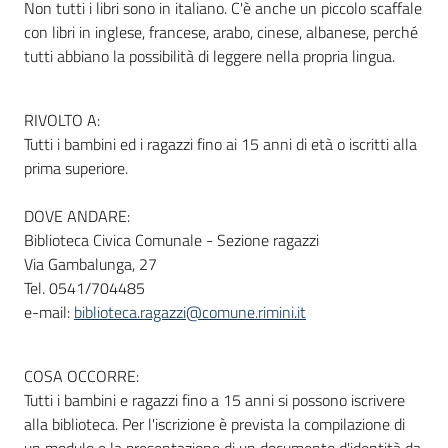
Non tutti i libri sono in italiano. C'è anche un piccolo scaffale
con libri in inglese, francese, arabo, cinese, albanese, perché
tutti abbiano la possibilità di leggere nella propria lingua.
RIVOLTO A:
Tutti i bambini ed i ragazzi fino ai 15 anni di età o iscritti alla
prima superiore.
DOVE ANDARE:
Biblioteca Civica Comunale - Sezione ragazzi
Via Gambalunga, 27
Tel. 0541/704485
e-mail:
biblioteca.ragazzi@comune.rimini.it
COSA OCCORRE:
Tutti i bambini e ragazzi fino a 15 anni si possono iscrivere
alla biblioteca. Per l'iscrizione è prevista la compilazione di