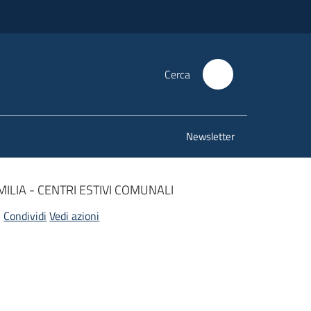
Cerca
Newsletter
ILIA - CENTRI ESTIVI COMUNALI
Condividi
Vedi azioni