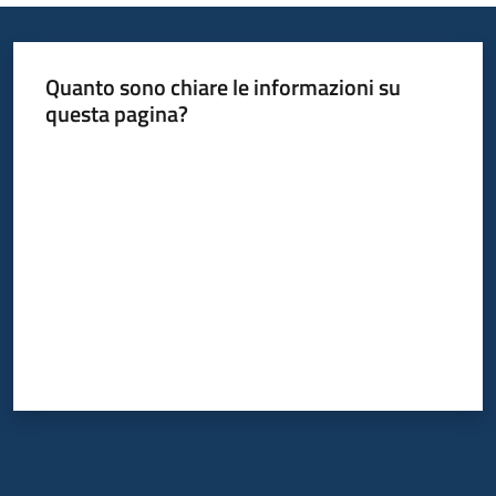
Quanto sono chiare le informazioni su
questa pagina?
Valuta da 1 a 5 stelle