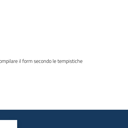
 compilare il form secondo le tempistiche