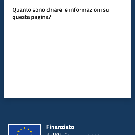
Quanto sono chiare le informazioni su
questa pagina?
Valuta da 1 a 5 stelle