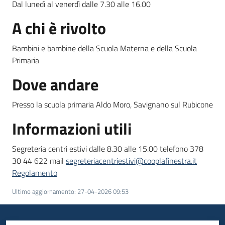
Dal lunedì al venerdì dalle 7.30 alle 16.00
A chi è rivolto
Bambini e bambine della Scuola Materna e della Scuola
Primaria
Dove andare
Presso la scuola primaria Aldo Moro, Savignano sul Rubicone
Informazioni utili
Segreteria centri estivi dalle 8.30 alle 15.00 telefono 378
30 44 622 mail
segreteriacentriestivi@cooplafinestra.it
Regolamento
Ultimo aggiornamento
:
27-04-2026 09:53