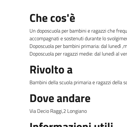
Che cos'è
Un doposcuola per bambini e ragazzi che freque
accompagnati e sostenuti durante lo svolgiment
Doposcuola per bambini primaria: dal lunedì ,m
Doposcuola per ragazzi medie: dal lunedì al ve
Rivolto a
Bambini della scuola primaria e ragazzi della 
Dove andare
Via Decio Raggi,2 Longiano
Informazioni utili