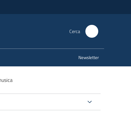
Cerca
Newsletter
musica