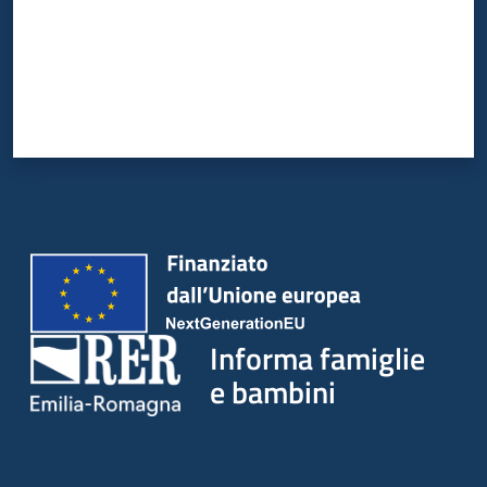
Informa famiglie
e bambini