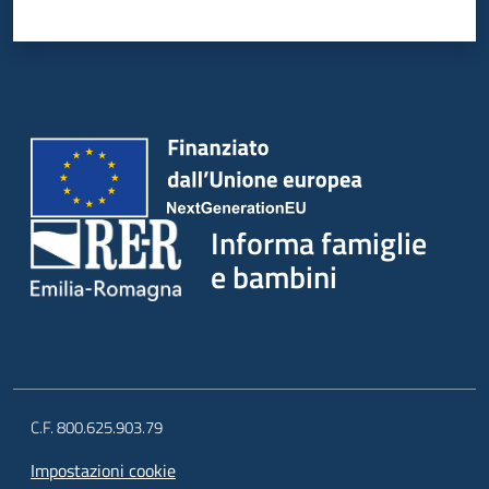
Informa famiglie
e bambini
C.F. 800.625.903.79
Impostazioni cookie