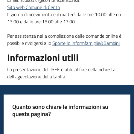
Email: scolastici@comune.cento.fe.it
Sito web Comune di Cento
Il giorno di ricevimento è il martedì dalle ore 10.00 alle ore
13.00 e dalle ore 15.00 alle 17.00
Per assistenza nella compilazione delle domande online è
possibile rivolgersi allo
Sportello Informfamiglie&Bambini
Informazioni utili
La presentazione dell'ISEE è utile al fine della richiesta
dell'agevolazione della tariffa.
Quanto sono chiare le informazioni su
questa pagina?
Valuta da 1 a 5 stelle