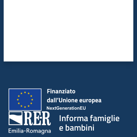
Informa famiglie
e bambini