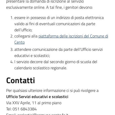
presentare la domanda di iscrizione al servizio
esclusivamente online. A tal fine, i genitori devono:
essere in possesso di un indirizzo di posta elettronica
valido ai fini di eventuali comunicazioni da parte
dell’ufficio;
collegarsi alla
piattaforma delle iscrizioni del Comune di
Cento
attendere comunicazione da parte dell'Ufficio servizi
educativi e scolastici;
l servizio decorre dal secondo giorno di scuola del
calendario scolastico regionale.
Contatti
Per qualsiasi ulteriore informazione ci si può rivolgere a
Ufficio Servizi educativi e scolastici
Via XXV Aprile, 11 al primo piano
Tel: 051 6843384