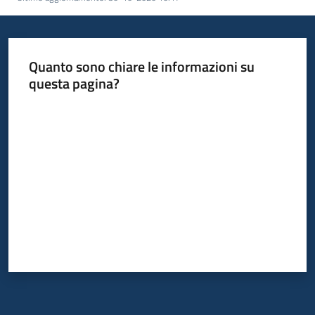
Quanto sono chiare le informazioni su
questa pagina?
Valuta da 1 a 5 stelle