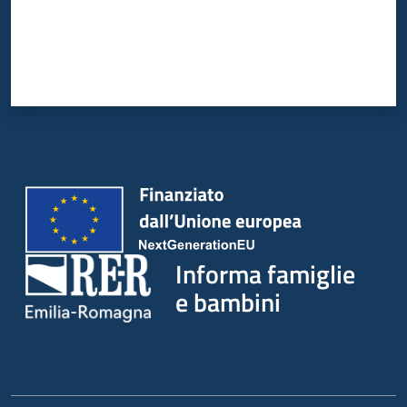
Informa famiglie
e bambini