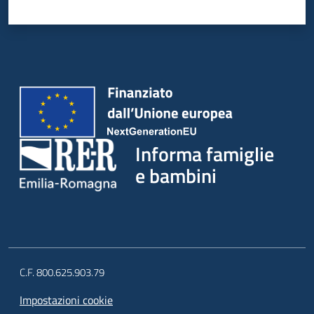
Informa famiglie
e bambini
C.F. 800.625.903.79
Impostazioni cookie