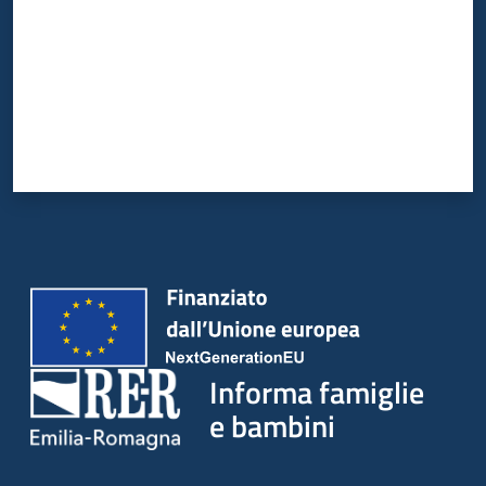
Informa famiglie
e bambini