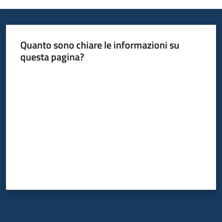
Quanto sono chiare le informazioni su
questa pagina?
Valuta da 1 a 5 stelle