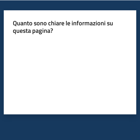
Quanto sono chiare le informazioni su
questa pagina?
Valuta da 1 a 5 stelle