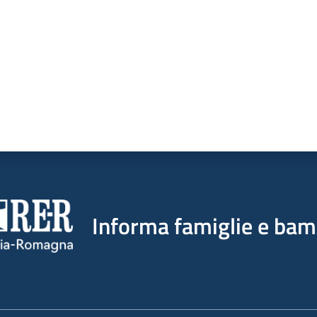
Informa famiglie e bam