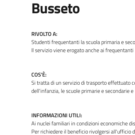
Busseto
RIVOLTO A:
Studenti frequentanti la scuola primaria e seco
Il servizio viene erogato anche ai frequentanti 
COS'È:
Si tratta di un servizio di trasporto effettuat
dell'infanzia, le scuole primarie e secondarie e
INFORMAZIONI UTILI:
Ai nuclei familiari in condizioni economiche 
Per richiedere il beneficio rivolgersi all'ufficio