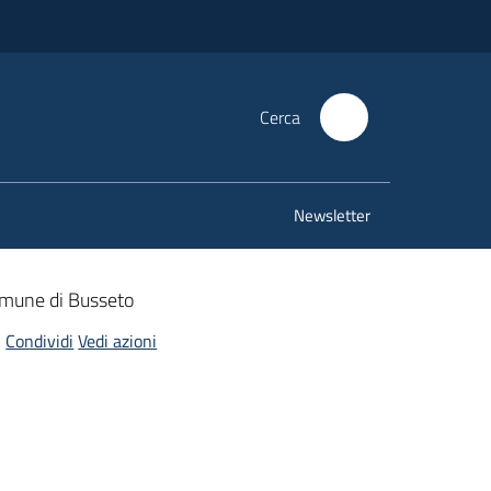
Cerca
Newsletter
Comune di Busseto
Condividi
Vedi azioni