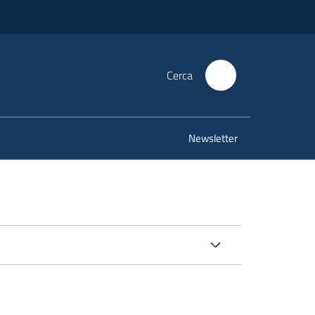
Cerca
Newsletter