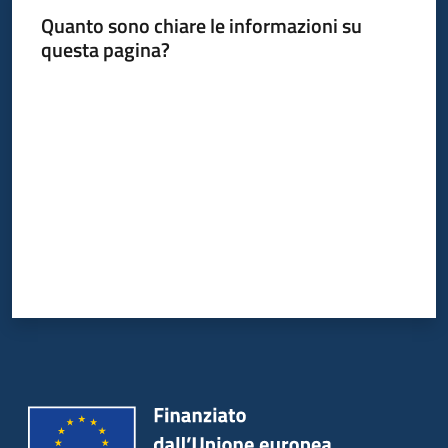
Quanto sono chiare le informazioni su
questa pagina?
Valuta da 1 a 5 stelle