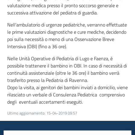
valutazione medica presso il pronto soccorso generale e
successiva attivazione del pediatra di guardia.
Nell'ambulatorio di urgenze pediatriche, verranno effettuate
le prime valutazioni diagnostiche e cure mediche, decidendo
poi sulla necessità o meno di una Osservazione Breve
Intensiva (OBI) (fino a 36 ore).
Nelle Unità Operative di Pediatria di Lugo e Faenza, è
possibile trattenere il bambino in OBI. In caso di necessità di
continuità assistenziale (oltre le 36 ore) il bambino verrà
trasferito presso la Pediatria di Ravenna.
Dopo la visita, ai genitori dei bambini inviati a domicilio, viene
rilasciato un verbale di Consulenza Pediatrica comprensivo
degli eventuali accertamenti eseguiti.
Ultimo aggiornamento
:
15-04-2019 09:57