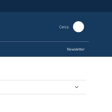
Cerca
Newsletter