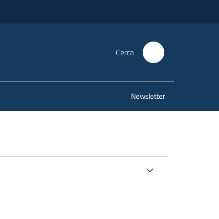
Cerca
Newsletter