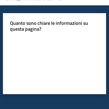
Quanto sono chiare le informazioni su
questa pagina?
Valuta da 1 a 5 stelle