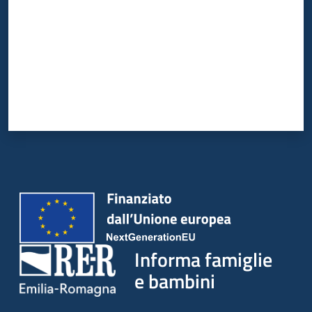
Informa famiglie
e bambini