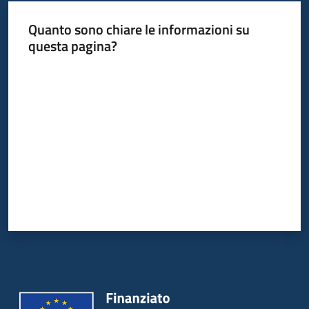
Quanto sono chiare le informazioni su
questa pagina?
Valuta da 1 a 5 stelle