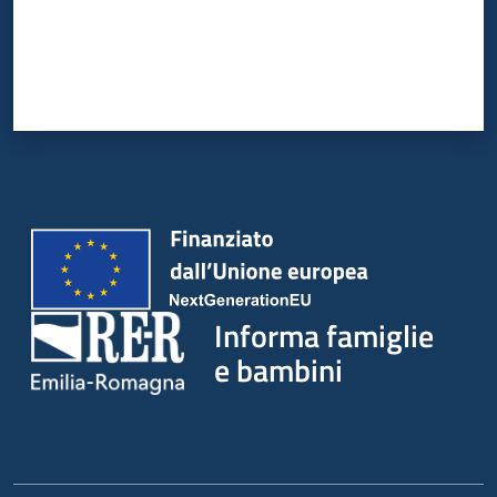
Informa famiglie
e bambini