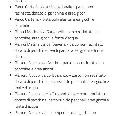
d’acqua
Parco Carteria pista ciclopedonale - parco non
recintato, dotato di panchine e area giochi
Parco Carteria - pista polivalente, area giochi e
panchine
Pian di Macina via Garganelli - parco recintato con
panchine, area giochi e fonte d’acqua
Pian di Macina via del Savena - parco non recintato
dotato di panchine, tavoli panca, area giochi e fonte
d’acqua
Pianoro Nuovo: via Fantini - parco non recintato con
panchine e area giochi
Pianoro Nuovo: parco Gualando - parco non recintato
dotato di panchine, percorsi ciclo pedonali, area giochi e
fonte d’acqua
Pianoro Nuovo: parco Ginepreto - parco non recintato
dotato di panchine, percorsi ciclo pedonali, area giochi e
fonte d’acqua
Pianoro Nuovo: via dello Sport - area giochi non