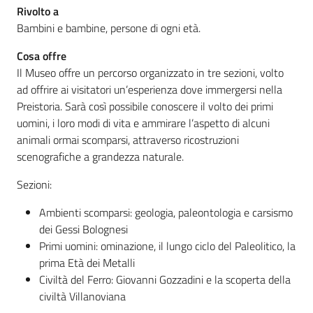
Rivolto a
Bambini e bambine, persone di ogni età.
Cosa offre
Il Museo offre un percorso organizzato in tre sezioni, volto
ad offrire ai visitatori un’esperienza dove immergersi nella
Preistoria. Sarà così possibile conoscere il volto dei primi
uomini, i loro modi di vita e ammirare l’aspetto di alcuni
animali ormai scomparsi, attraverso ricostruzioni
scenografiche a grandezza naturale.
Sezioni:
Ambienti scomparsi: geologia, paleontologia e carsismo
dei Gessi Bolognesi
Primi uomini: ominazione, il lungo ciclo del Paleolitico, la
prima Età dei Metalli
Civiltà del Ferro: Giovanni Gozzadini e la scoperta della
civiltà Villanoviana