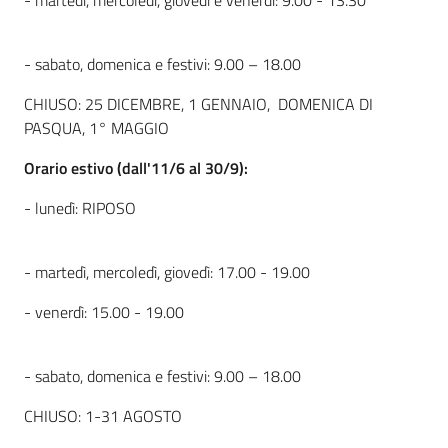
- martedì, mercoledì, giovedì e venerdì: 9.00 - 13.30
- sabato, domenica e festivi: 9.00 – 18.00
CHIUSO: 25 DICEMBRE, 1 GENNAIO, DOMENICA DI
PASQUA, 1° MAGGIO
Orario estivo (dall'11/6 al 30/9):
- lunedì: RIPOSO
- martedì, mercoledì, giovedì: 17.00 - 19.00
- venerdì: 15.00 - 19.00
- sabato, domenica e festivi: 9.00 – 18.00
CHIUSO: 1-31 AGOSTO