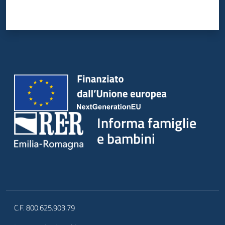
Informa famiglie
e bambini
C.F. 800.625.903.79