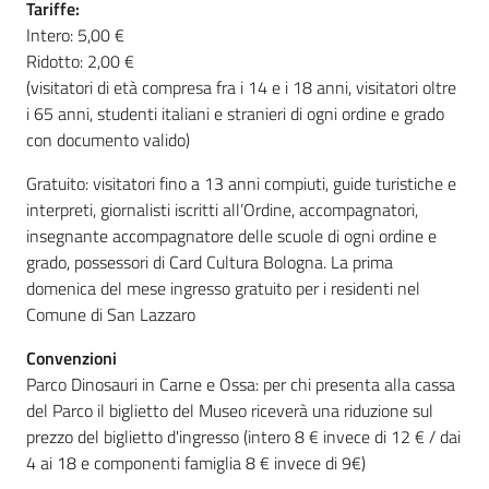
Tariffe:
Intero: 5,00 €
Ridotto: 2,00 €
(visitatori di età compresa fra i 14 e i 18 anni, visitatori oltre
i 65 anni, studenti italiani e stranieri di ogni ordine e grado
con documento valido)
Gratuito: visitatori fino a 13 anni compiuti, guide turistiche e
interpreti, giornalisti iscritti all’Ordine, accompagnatori,
insegnante accompagnatore delle scuole di ogni ordine e
grado, possessori di Card Cultura Bologna. La prima
domenica del mese ingresso gratuito per i residenti nel
Comune di San Lazzaro
Convenzioni
Parco Dinosauri in Carne e Ossa: per chi presenta alla cassa
del Parco il biglietto del Museo riceverà una riduzione sul
prezzo del biglietto d'ingresso (intero 8 € invece di 12 € / dai
4 ai 18 e componenti famiglia 8 € invece di 9€)