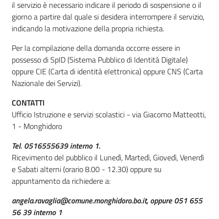
il servizio è necessario indicare il periodo di sospensione o il
giorno a partire dal quale si desidera interrompere il servizio,
indicando la motivazione della propria richiesta.
Per la compilazione della domanda occorre essere in
possesso di SpID (Sistema Pubblico di Identità Digitale)
oppure CIE (Carta di identità elettronica) oppure CNS (Carta
Nazionale dei Servizi).
CONTATTI
Ufficio Istruzione e servizi scolastici - via Giacomo Matteotti,
1 - Monghidoro
Tel. 0516555639 interno 1.
Ricevimento del pubblico il Lunedì, Martedì, Giovedì, Venerdì
e Sabati alterni (orario 8.00 - 12.30) oppure su
appuntamento da richiedere a:
angela.ravaglia@comune.monghidoro.bo.it, oppure 051 655
56 39 interno 1