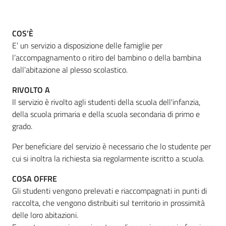
COS’È
Informazioni
E’ un servizio a disposizione delle famiglie per
locali
l’accompagnamento o ritiro del bambino o della bambina
dall’abitazione al plesso scolastico.
RIVOLTO A
Il servizio è rivolto agli studenti della scuola dell'infanzia,
della scuola primaria e della scuola secondaria di primo e
Newsletter
grado.
Per beneficiare del servizio è necessario che lo studente per
cui si inoltra la richiesta sia regolarmente iscritto a scuola.
COSA OFFRE
Gli studenti vengono prelevati e riaccompagnati in punti di
raccolta, che vengono distribuiti sul territorio in prossimità
delle loro abitazioni.