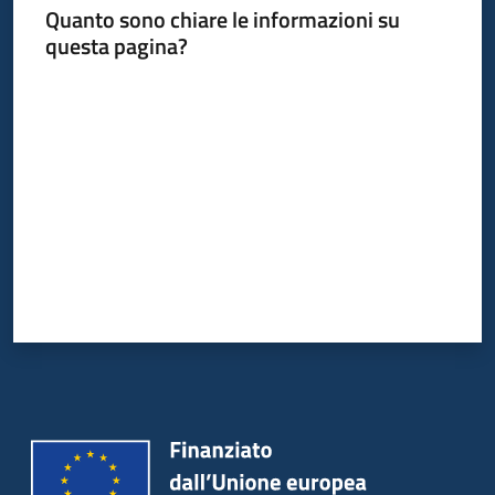
Quanto sono chiare le informazioni su
questa pagina?
Valuta da 1 a 5 stelle