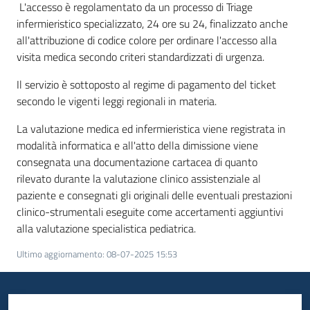
L'accesso è regolamentato da un processo di Triage
infermieristico specializzato, 24 ore su 24, finalizzato anche
all'attribuzione di codice colore per ordinare l'accesso alla
visita medica secondo criteri standardizzati di urgenza.
Il servizio è sottoposto al regime di pagamento del ticket
secondo le vigenti leggi regionali in materia.
La valutazione medica ed infermieristica viene registrata in
modalità informatica e all'atto della dimissione viene
consegnata una documentazione cartacea di quanto
rilevato durante la valutazione clinico assistenziale al
paziente e consegnati gli originali delle eventuali prestazioni
clinico-strumentali eseguite come accertamenti aggiuntivi
alla valutazione specialistica pediatrica.
Ultimo aggiornamento
:
08-07-2025 15:53