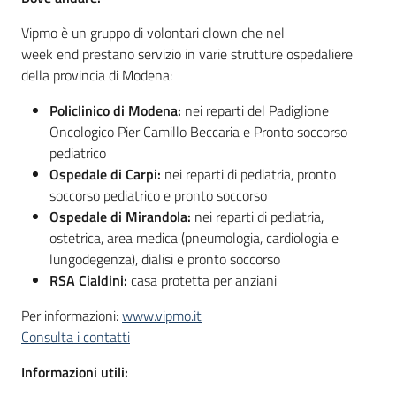
Vipmo è un gruppo di volontari clown che nel
week end prestano servizio in varie strutture ospedaliere
della provincia di Modena:
Policlinico di Modena:
nei reparti del Padiglione
Oncologico Pier Camillo Beccaria e Pronto soccorso
pediatrico
Ospedale di Carpi:
nei reparti di pediatria, pronto
soccorso pediatrico e pronto soccorso
Ospedale di Mirandola:
nei reparti di pediatria,
ostetrica, area medica (pneumologia, cardiologia e
lungodegenza), dialisi e pronto soccorso
RSA Cialdini:
casa protetta per anziani
Per informazioni:
www.vipmo.it
Consulta i contatti
Informazioni utili: