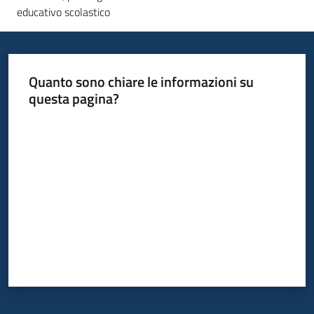
educativo scolastico
Quanto sono chiare le informazioni su
questa pagina?
Valuta da 1 a 5 stelle