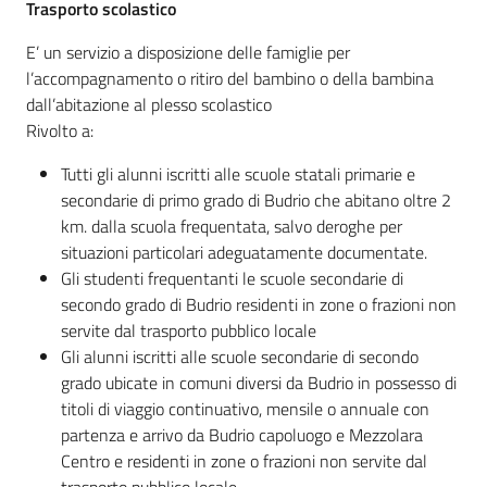
Trasporto scolastico
E’ un servizio a disposizione delle famiglie per
l’accompagnamento o ritiro del bambino o della bambina
dall’abitazione al plesso scolastico
Rivolto a:
Tutti gli alunni iscritti alle scuole statali primarie e
secondarie di primo grado di Budrio che abitano oltre 2
km. dalla scuola frequentata, salvo deroghe per
situazioni particolari adeguatamente documentate.
Gli studenti frequentanti le scuole secondarie di
secondo grado di Budrio residenti in zone o frazioni non
servite dal trasporto pubblico locale
Gli alunni iscritti alle scuole secondarie di secondo
grado ubicate in comuni diversi da Budrio in possesso di
titoli di viaggio continuativo, mensile o annuale con
partenza e arrivo da Budrio capoluogo e Mezzolara
Centro e residenti in zone o frazioni non servite dal