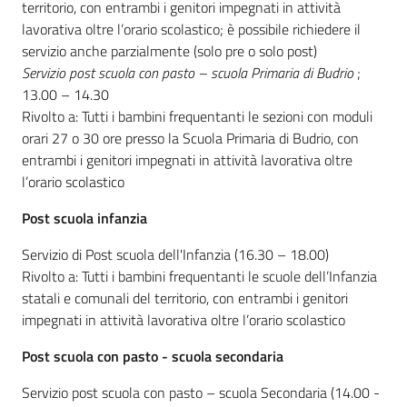
territorio, con entrambi i genitori impegnati in attività
lavorativa oltre l’orario scolastico; è possibile richiedere il
servizio anche parzialmente (solo pre o solo post)
Servizio post scuola con pasto – scuola Primaria di Budrio
;
13.00 – 14.30
Rivolto a: Tutti i bambini frequentanti le sezioni con moduli
orari 27 o 30 ore presso la Scuola Primaria di Budrio, con
entrambi i genitori impegnati in attività lavorativa oltre
l’orario scolastico
Post scuola infanzia
Servizio di Post scuola dell'Infanzia (16.30 – 18.00)
Rivolto a: Tutti i bambini frequentanti le scuole dell’Infanzia
statali e comunali del territorio, con entrambi i genitori
impegnati in attività lavorativa oltre l’orario scolastico
Post scuola con pasto - scuola secondaria
Servizio post scuola con pasto – scuola Secondaria (14.00 -