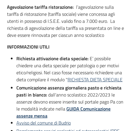
Agevolazione tariffa ristorazione:
l’agevolazione sulla
tariffa di ristorazione (tariffa sociale) viene concessa agli
utenti in possesso di I.S.E.E. valido fino a 7.000 euro. La
richiesta di agevolazione della tariffa va presentata on line e
deve essere rinnovata per ciascun anno scolastico
INFORMAZIONI UTILI
Richiesta attivazione dieta speciale:
E’ possibile
chiedere una dieta speciale per patologia o per motivi
etico/religiosi. Nel caso fosse necessario richiedere una
dieta compilare il modulo "
RICHIESTA DIETA SPECIALE
Comunicazione assenza giornaliera pasto e richiesta
pasti in bianco:
dall'anno scolastico 2022/2023 le
assenze devono essere inserite sul portale pago Pa con
le modalità indicate nella
GUIDA Comunicazione
assenze mensa
Avviso del comune di Budrio