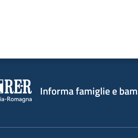
Informa famiglie e bam