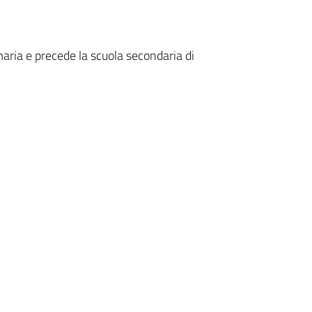
maria e precede la scuola secondaria di