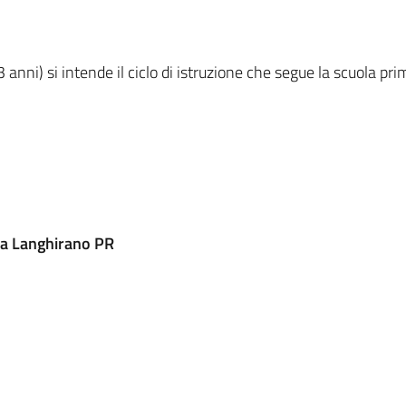
anni) si intende il ciclo di istruzione che segue la scuola pri
 a Langhirano PR