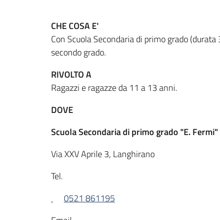
CHE COSA E'
Con Scuola Secondaria di primo grado (durata 3 
secondo grado.
RIVOLTO A
Ragazzi e ragazze da 11 a 13 anni.
DOVE
Scuola Secondaria di primo grado "E. Fermi"
Via XXV Aprile 3, Langhirano
Tel.
0521 861195