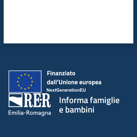
Informa famiglie
e bambini