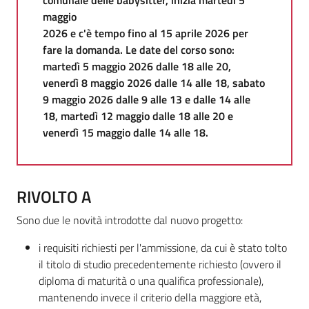
maggio
2026 e c'è tempo fino al 15 aprile 2026 per
fare la domanda. Le date del corso sono:
martedì 5 maggio 2026 dalle 18 alle 20,
venerdì 8 maggio 2026 dalle 14 alle 18, sabato
9 maggio 2026 dalle 9 alle 13 e dalle 14 alle
18, martedì 12 maggio dalle 18 alle 20 e
venerdì 15 maggio dalle 14 alle 18.
RIVOLTO A
Sono due le novità introdotte dal nuovo progetto:
i requisiti richiesti per l'ammissione, da cui è stato tolto
il titolo di studio precedentemente richiesto (ovvero il
diploma di maturità o una qualifica professionale),
mantenendo invece il criterio della maggiore età,