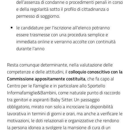
dell'assenza di condanne o procedimenti penali in corso
e della regolarità sotto il profilo di cittadinanza o
permesso di soggiorno.
le candidature per l'iscrizione all'elenco potranno
essere trasmesse con una procedura semplice e
immediata online e verranno accolte con continuità
durante l'anno
Resta comunque determinante, nella valutazione delle
competenze e delle attitudini, il
colloquio conoscitivo con la
Commissione appositamente costituita
, che fa capo al
Centro per le Famiglie e in particolare allo Sportello
Informafamiglie&Bambini, come naturale punto di raccordo
tra genitori e aspiranti Baby Sitter. Un passaggio
obbligatorio, mirato non solo a incrociare la disponibilità
lavorativa in termini di giorni e orari, ma anche a verificare le
motivazioni, le doti relazionali e organizzative che rendono
la persona idonea a svolgere la mansione di cura di un