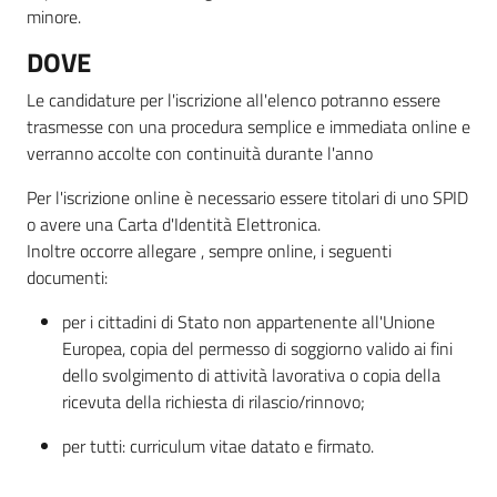
minore.
DOVE
Le candidature per l'iscrizione all'elenco potranno essere
trasmesse con una procedura semplice e immediata online e
verranno accolte con continuità durante l'anno
Per l'iscrizione online è necessario essere titolari di uno SPID
o avere una Carta d'Identità Elettronica.
Inoltre occorre allegare , sempre online, i seguenti
documenti:
per i cittadini di Stato non appartenente all'Unione
Europea, copia del permesso di soggiorno valido ai fini
dello svolgimento di attività lavorativa o copia della
ricevuta della richiesta di rilascio/rinnovo;
per tutti: curriculum vitae datato e firmato.