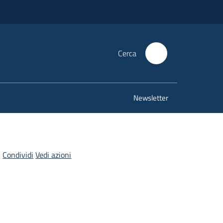
Cerca
Newsletter
Condividi
Vedi azioni