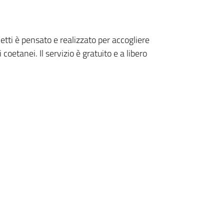
lletti è pensato e realizzato per accogliere
coetanei. Il servizio è gratuito e a libero