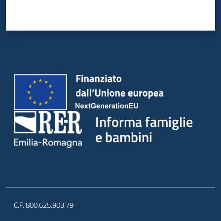
Informa famiglie
e bambini
C.F. 800.625.903.79