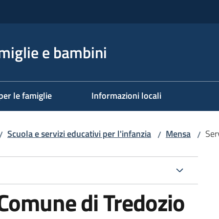
miglie e bambini
per le famiglie
Informazioni locali
Scuola e servizi educativi per l'infanzia
Mensa
Ser
/
/
/
 Comune di Tredozio