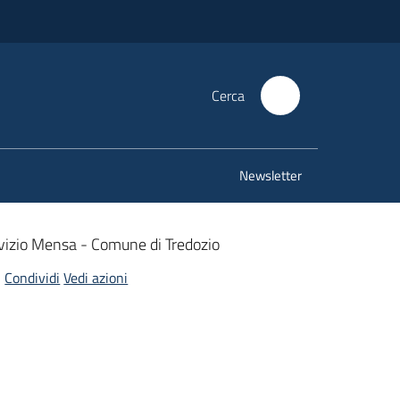
Cerca
Newsletter
vizio Mensa - Comune di Tredozio
Condividi
Vedi azioni