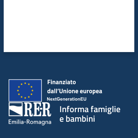
Informa famiglie
e bambini