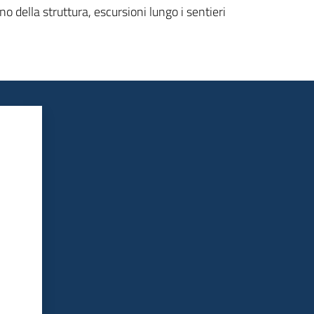
o della struttura, escursioni lungo i sentieri