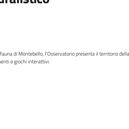
a fauna di Montebello, l'Osservatorio presenta il territorio del
enti e giochi interattivi.