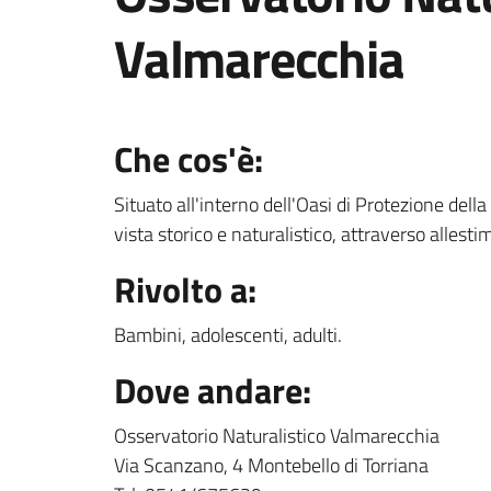
Valmarecchia
Che cos'è:
Situato all'interno dell'Oasi di Protezione dell
vista storico e naturalistico, attraverso allestim
Rivolto a:
Bambini, adolescenti, adulti.
Dove andare:
Osservatorio Naturalistico Valmarecchia
Via Scanzano, 4 Montebello di Torriana