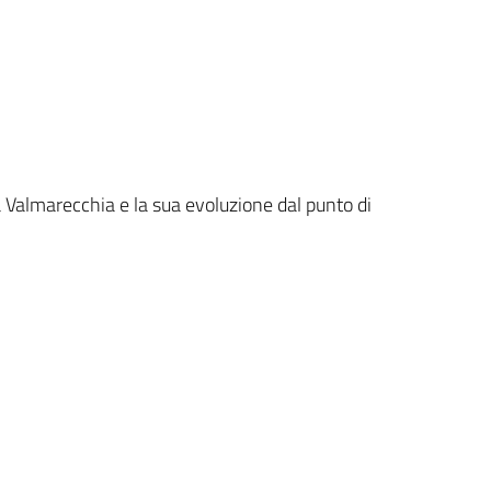
la Valmarecchia e la sua evoluzione dal punto di