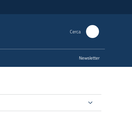
Cerca
Newsletter