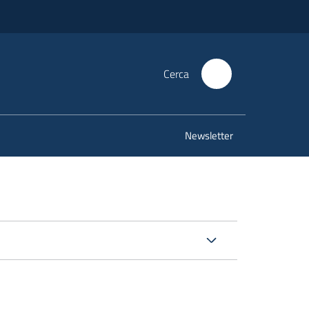
Cerca
Newsletter