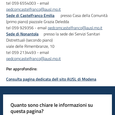
tel 059 6554003 - email
pedcomcastelfranco@ausl.mo.it
Sede di Castelfranco Emilia
presso Casa della Comunità
(primo piano) piazzale Grazia Deledda
tel 059 929356 - email
pedcomcastelfranco@ausl.mo.it
Sede di Nonantola
presso la sede dei Servizi Sanitari
Distrettuali (secondo piano)
viale delle Rimembranze, 10
tel 059 2134493 - email
pedcomcastelfranco@ausl.mo.it
Per approfondire:
Consulta pagina dedicata dell sito AUSL di Modena
Quanto sono chiare le informazioni su
questa pagina?