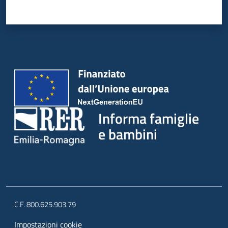
Informa famiglie
e bambini
C.F. 800.625.903.79
Impostazioni cookie