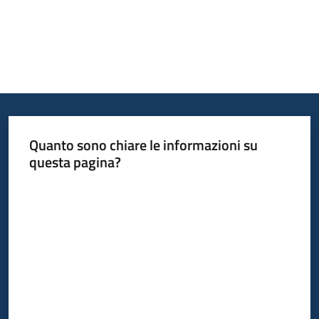
Quanto sono chiare le informazioni su
questa pagina?
Valuta da 1 a 5 stelle