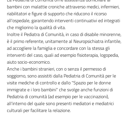
bambini con malattie croniche attraverso medici, infermieri,
riabilitatori e figure di supporto che riducono il ricorso
all'ospedale, garantendo interventi continuativi ed integrati
che migliorino la qualità di vita.
Inoltre il Pediatra di Comunità, in caso di disabile minorenne,
è il primo referente, unitamente al Neuropsichiatra infantile,
ad accogliere la famiglia e concordare con la stessa gli
interventi del caso, quali ad esempio fisioterapia, logopedia,
aiuto socio-economico.
Anche i bambini stranieri, con o senza il permesso di
soggiorno, sono assistiti dalla Pediatria di Comunità per le
visite mediche di controllo e dallo "Spazio per le donne
immigrate e i loro bambini" che svolge anche funzioni di
Pediatria di comunità (ad esempio per le vaccinazioni),
all'interno del quale sono presenti mediatori e mediatrici
culturali per facilitare la relazione.