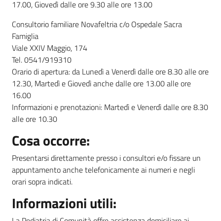
17.00, Giovedì dalle ore 9.30 alle ore 13.00
Consultorio familiare Novafeltria c/o Ospedale Sacra
Famiglia
Viale XXIV Maggio, 174
Tel. 0541/919310
Orario di apertura: da Lunedì a Venerdì dalle ore 8.30 alle ore
12.30, Martedì e Giovedì anche dalle ore 13.00 alle ore
16.00
Informazioni e prenotazioni: Martedì e Venerdì dalle ore 8.30
alle ore 10.30
Cosa occorre:
Presentarsi direttamente presso i consultori e/o fissare un
appuntamento anche telefonicamente ai numeri e negli
orari sopra indicati.
Informazioni utili:
La Pediatria di Comunità offre assistenza domiciliare ai